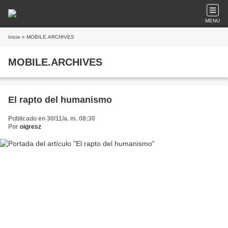
MENU
Inicio
» MOBILE.ARCHIVES
MOBILE.ARCHIVES
El rapto del humanismo
Publicado en 30/11/a. m. 08:30
Por
oigresz