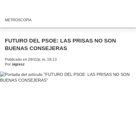
METROSCOPIA
FUTURO DEL PSOE: LAS PRISAS NO SON
BUENAS CONSEJERAS
Publicado en 29/11/p. m. 19:13
Por
oigresz