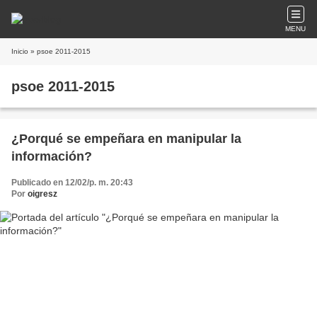
MENU
Inicio
» psoe 2011-2015
psoe 2011-2015
¿Porqué se empeñara en manipular la
información?
Publicado en 12/02/p. m. 20:43
Por
oigresz