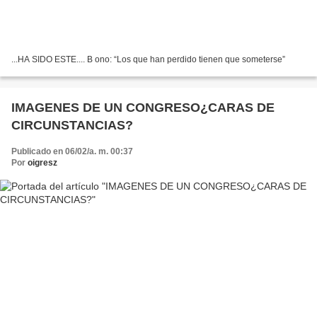
...HA SIDO ESTE.... B ono: “Los que han perdido tienen que someterse”
IMAGENES DE UN CONGRESO¿CARAS DE
CIRCUNSTANCIAS?
Publicado en 06/02/a. m. 00:37
Por
oigresz