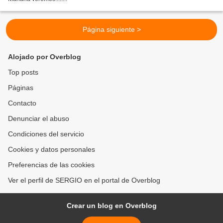
Página siguiente >
Alojado por Overblog
Top posts
Páginas
Contacto
Denunciar el abuso
Condiciones del servicio
Cookies y datos personales
Preferencias de las cookies
Ver el perfil de SERGIO en el portal de Overblog
Crear un blog en Overblog