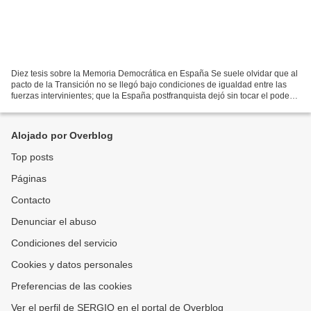
Diez tesis sobre la Memoria Democrática en España Se suele olvidar que al
pacto de la Transición no se llegó bajo condiciones de igualdad entre las
fuerzas intervinientes; que la España postfranquista dejó sin tocar el poder y
los privilegios acumulados...
Alojado por Overblog
Top posts
Páginas
Contacto
Denunciar el abuso
Condiciones del servicio
Cookies y datos personales
Preferencias de las cookies
Ver el perfil de SERGIO en el portal de Overblog