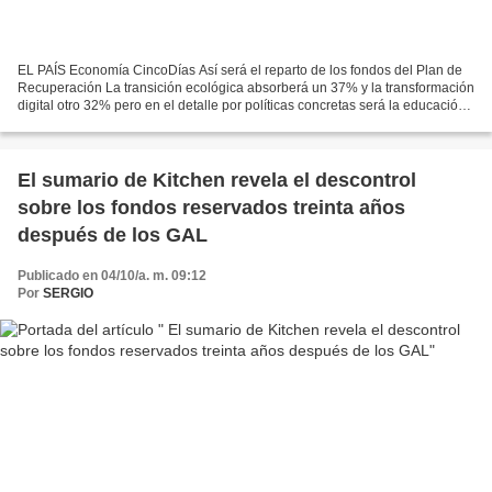
EL PAÍS Economía CincoDías Así será el reparto de los fondos del Plan de
Recuperación La transición ecológica absorberá un 37% y la transformación
digital otro 32% pero en el detalle por políticas concretas será la educación
el área que más fondos reciba...
El sumario de Kitchen revela el descontrol
sobre los fondos reservados treinta años
después de los GAL
Publicado en 04/10/a. m. 09:12
Por
SERGIO