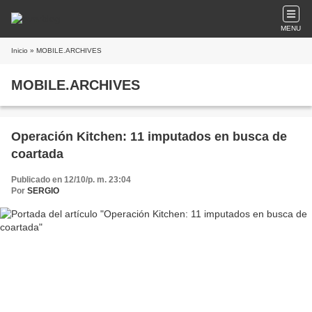
MENU
Inicio
» MOBILE.ARCHIVES
MOBILE.ARCHIVES
Operación Kitchen: 11 imputados en busca de
coartada
Publicado en 12/10/p. m. 23:04
Por
SERGIO