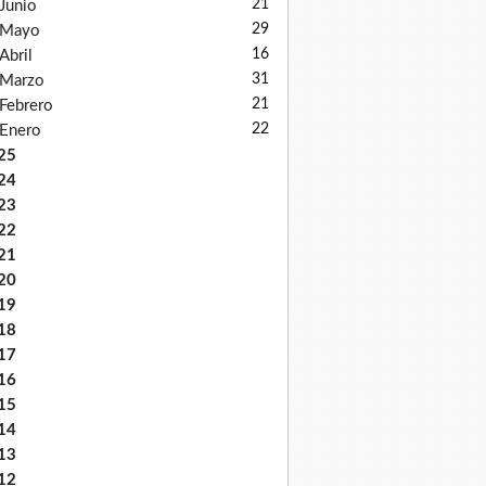
21
Junio
29
Mayo
16
Abril
31
Marzo
21
Febrero
22
Enero
25
24
23
22
21
20
19
18
17
16
15
14
13
12