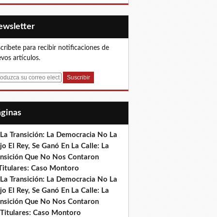
Newsletter
críbete para recibir notificaciones de
vos artículos.
Páginas
 La Transición: La Democracia No La
jo El Rey, Se Ganó En La Calle: La
ansición Que No Nos Contaron
)Titulares: Caso Montoro
 La Transición: La Democracia No La
jo El Rey, Se Ganó En La Calle: La
ansición Que No Nos Contaron
 Titulares: Caso Montoro