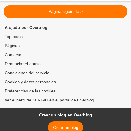
Página siguiente >
Alojado por Overblog
Top posts
Páginas
Contacto
Denunciar el abuso
Condiciones del servicio
Cookies y datos personales
Preferencias de las cookies
Ver el perfil de SERGIO en el portal de Overblog
Crear un blog en Overblog
Crear un blog