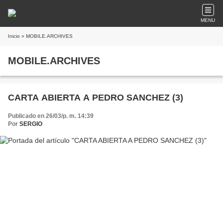
MENU
Inicio
» MOBILE.ARCHIVES
MOBILE.ARCHIVES
CARTA ABIERTA A PEDRO SANCHEZ (3)
Publicado en 26/03/p. m. 14:39
Por
SERGIO