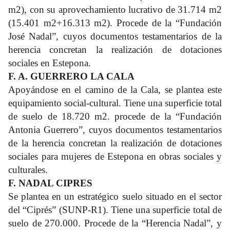
m2), con su aprovechamiento lucrativo de 31.714 m2
(15.401 m2+16.313 m2). Procede de la “Fundación
José Nadal”, cuyos documentos testamentarios de la
herencia concretan la realización de dotaciones
sociales en Estepona.
F. A. GUERRERO LA CALA
Apoyándose en el camino de la Cala, se plantea este
equipamiento social-cultural. Tiene una superficie total
de suelo de 18.720 m2. procede de la “Fundación
Antonia Guerrero”, cuyos documentos testamentarios
de la herencia concretan la realización de dotaciones
sociales para mujeres de Estepona en obras sociales y
culturales.
F. NADAL CIPRES
Se plantea en un estratégico suelo situado en el sector
del “Ciprés” (SUNP-R1). Tiene una superficie total de
suelo de 270.000. Procede de la “Herencia Nadal”, y