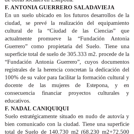
F. ANTONIA GUERRERO SALADAVIEJA
En un suelo ubicado en los futuros desarrollos de la
ciudad, se prevé la realización del equipamiento
cultural de la “Ciudad de las Ciencias” que
actualmente promueve la “Fundación Antonia
Guerrero” como propietaria del Suelo. Tiene una
superficie total de suelo de 305.333 m2. procede de la
“Fundación Antonia Guerrero”, cuyos documentos
registrales de la herencia concretan la dedicación del
100% de su valor para facilitar la formación cultural y
docente de las mujeres de Estepona, y en
consecuencia financiar
proyectos culturales y
educativos.
F. NADAL CANIQUIQUI
Suelo estratégicamente situado en nudo de autovía y
bien comunicado con la ciudad. Tiene una superficie
total de Suelo de 140.730 m2 (68.230 m2+72.500