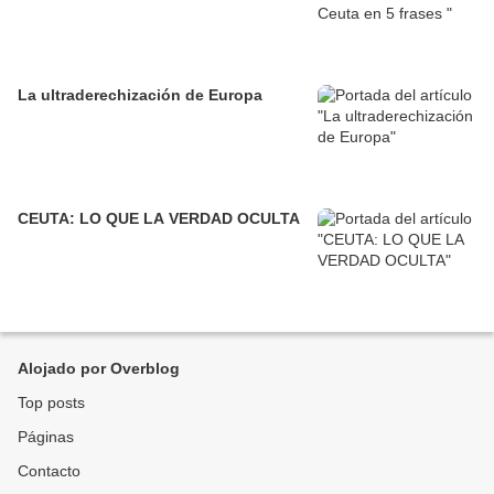
La ultraderechización de Europa
CEUTA: LO QUE LA VERDAD OCULTA
Alojado por Overblog
Top posts
Páginas
Contacto