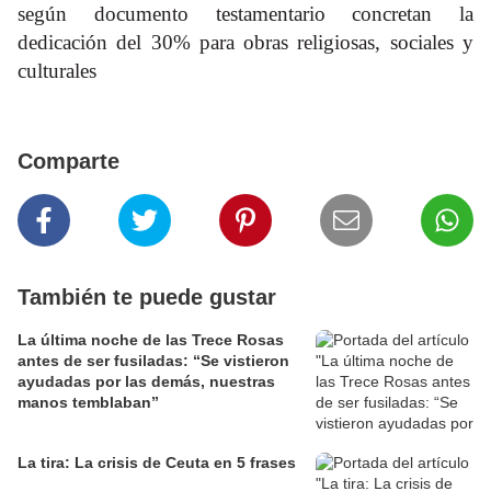
según documento testamentario concretan la
dedicación del 30% para obras religiosas, sociales y
culturales
Comparte
También te puede gustar
La última noche de las Trece Rosas
antes de ser fusiladas: “Se vistieron
ayudadas por las demás, nuestras
manos temblaban”
La tira: La crisis de Ceuta en 5 frases