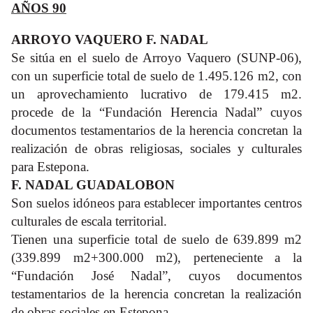
AÑOS 90
ARROYO VAQUERO F. NADAL
Se sitúa en el suelo de Arroyo Vaquero (SUNP-06),
con un superficie total de suelo de 1.495.126 m2, con
un aprovechamiento lucrativo de 179.415 m2.
procede de la “Fundación Herencia Nadal” cuyos
documentos testamentarios de la herencia concretan la
realización de obras religiosas, sociales y culturales
para Estepona.
F. NADAL GUADALOBON
Son suelos idóneos para establecer importantes centros
culturales de escala territorial.
Tienen una superficie total de suelo de 639.899 m2
(339.899 m2+300.000 m2), perteneciente a la
“Fundación José Nadal”, cuyos documentos
testamentarios de la herencia concretan la realización
de obras sociales en Estepona.