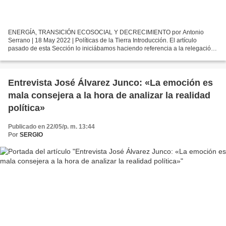
ENERGÍA, TRANSICIÓN ECOSOCIAL Y DECRECIMIENTO por Antonio
Serrano | 18 May 2022 | Políticas de la Tierra Introducción. El artículo
pasado de esta Sección lo iniciábamos haciendo referencia a la relegación
de las políticas de protección de la naturaleza...
Entrevista José Álvarez Junco: «La emoción es
mala consejera a la hora de analizar la realidad
política»
Publicado en 22/05/p. m. 13:44
Por
SERGIO