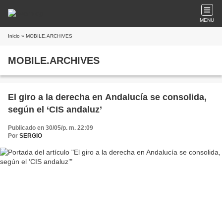
MENU
Inicio
» MOBILE.ARCHIVES
MOBILE.ARCHIVES
El giro a la derecha en Andalucía se consolida,
según el ‘CIS andaluz’
Publicado en 30/05/p. m. 22:09
Por
SERGIO