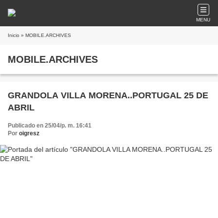
MENU
Inicio
» MOBILE.ARCHIVES
MOBILE.ARCHIVES
GRANDOLA VILLA MORENA..PORTUGAL 25 DE
ABRIL
Publicado en 25/04/p. m. 16:41
Por
oigresz