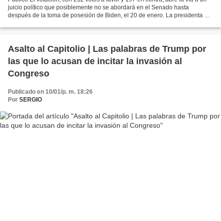
juicio político que posiblemente no se abordará en el Senado hasta
después de la toma de posesión de Biden, el 20 de enero. La presidenta de
la Cámara de Representantes de Estados...
Asalto al Capitolio | Las palabras de Trump por
las que lo acusan de incitar la invasión al
Congreso
Publicado en 10/01/p. m. 18:26
Por
SERGIO