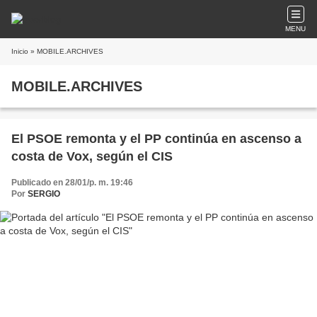
MENU
Inicio
» MOBILE.ARCHIVES
MOBILE.ARCHIVES
El PSOE remonta y el PP continúa en ascenso a
costa de Vox, según el CIS
Publicado en 28/01/p. m. 19:46
Por
SERGIO