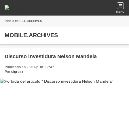
MENU
Inicio
» MOBILE.ARCHIVES
MOBILE.ARCHIVES
Discurso investidura Nelson Mandela
Publicado en 23/07/p. m. 17:47
Por
oigresz