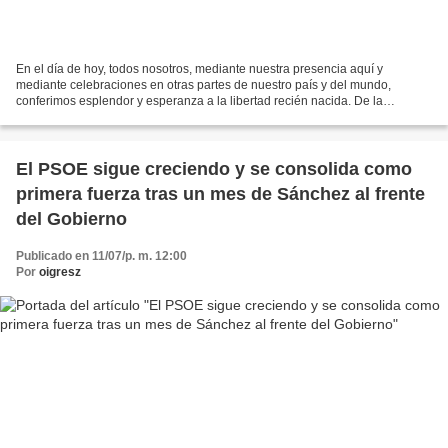
En el día de hoy, todos nosotros, mediante nuestra presencia aquí y
mediante celebraciones en otras partes de nuestro país y del mundo,
conferimos esplendor y esperanza a la libertad recién nacida. De la
experiencia de una desmesurada catástrofe humana...
El PSOE sigue creciendo y se consolida como
primera fuerza tras un mes de Sánchez al frente
del Gobierno
Publicado en 11/07/p. m. 12:00
Por
oigresz