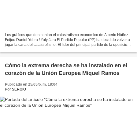
Los gráficos que desmontan el catastrofismo económico de Alberto Núñez
Feijóo Daniel Yebra / Yuly Jara El Partido Popular (PP) ha decidido volver a
jugar la carta del catastrofismo. El líder del principal partido de la oposición,
Alberto Núñez Feijóo,...
Cómo la extrema derecha se ha instalado en el
corazón de la Unión Europea Miquel Ramos
Publicado en 25/05/p. m. 18:04
Por
SERGIO