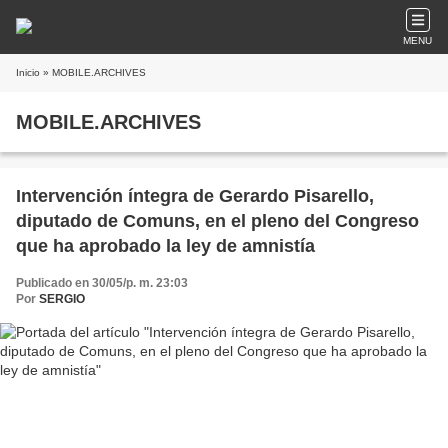
MENU
Inicio
» MOBILE.ARCHIVES
MOBILE.ARCHIVES
Intervención íntegra de Gerardo Pisarello,
diputado de Comuns, en el pleno del Congreso
que ha aprobado la ley de amnistía
Publicado en 30/05/p. m. 23:03
Por
SERGIO