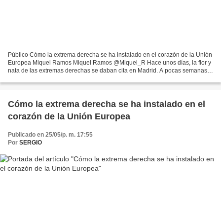
Público Cómo la extrema derecha se ha instalado en el corazón de la Unión
Europea Miquel Ramos Miquel Ramos @Miquel_R Hace unos días, la flor y
nata de las extremas derechas se daban cita en Madrid. A pocas semanas
de las elecciones al Parlamento Europeo,...
Cómo la extrema derecha se ha instalado en el
corazón de la Unión Europea
Publicado en 25/05/p. m. 17:55
Por
SERGIO