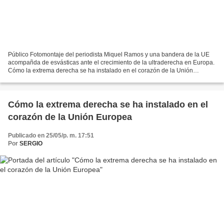
Público Fotomontaje del periodista Miquel Ramos y una bandera de la UE
acompañda de esvásticas ante el crecimiento de la ultraderecha en Europa.
Cómo la extrema derecha se ha instalado en el corazón de la Unión
Europea Miquel Ramos El próximo 9 de junio,...
Cómo la extrema derecha se ha instalado en el
corazón de la Unión Europea
Publicado en 25/05/p. m. 17:51
Por
SERGIO