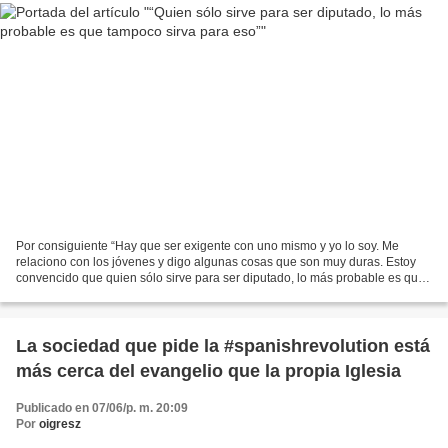
Por consiguiente “Hay que ser exigente con uno mismo y yo lo soy. Me
relaciono con los jóvenes y digo algunas cosas que son muy duras. Estoy
convencido que quien sólo sirve para ser diputado, lo más probable es que
tampoco sirva para eso. Estoy convencido...
La sociedad que pide la #spanishrevolution está
más cerca del evangelio que la propia Iglesia
Publicado en 07/06/p. m. 20:09
Por
oigresz