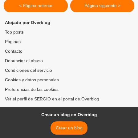
< Página anterior
Página siguiente >
Alojado por Overblog
Top posts
Páginas
Contacto
Denunciar el abuso
Condiciones del servicio
Cookies y datos personales
Preferencias de las cookies
Ver el perfil de SERGIO en el portal de Overblog
Crear un blog en Overblog
Crear un blog