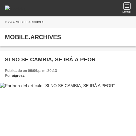
MENU
Inicio
» MOBILE.ARCHIVES
MOBILE.ARCHIVES
SI NO SE CAMBIA, SE IRÁ A PEOR
Publicado en 09/06/p. m. 20:13
Por
oigresz