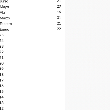
21
Junio
29
Mayo
16
Abril
31
Marzo
21
Febrero
22
Enero
25
24
23
22
21
20
19
18
17
16
15
14
13
12