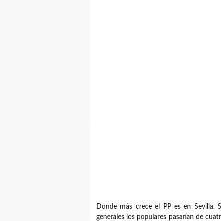
Donde más crece el PP es en Sevilla. 
generales los populares pasarían de cuatro