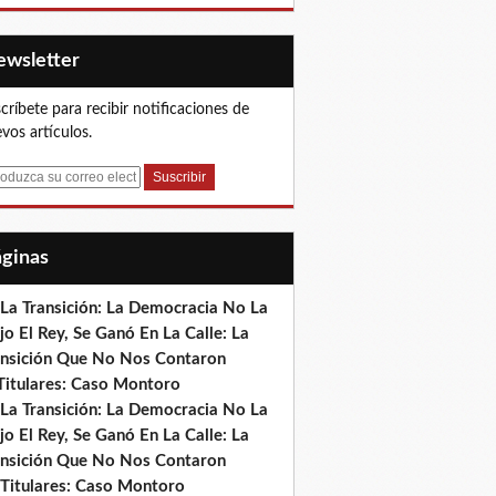
Newsletter
críbete para recibir notificaciones de
vos artículos.
Páginas
 La Transición: La Democracia No La
jo El Rey, Se Ganó En La Calle: La
ansición Que No Nos Contaron
)Titulares: Caso Montoro
 La Transición: La Democracia No La
jo El Rey, Se Ganó En La Calle: La
ansición Que No Nos Contaron
 Titulares: Caso Montoro