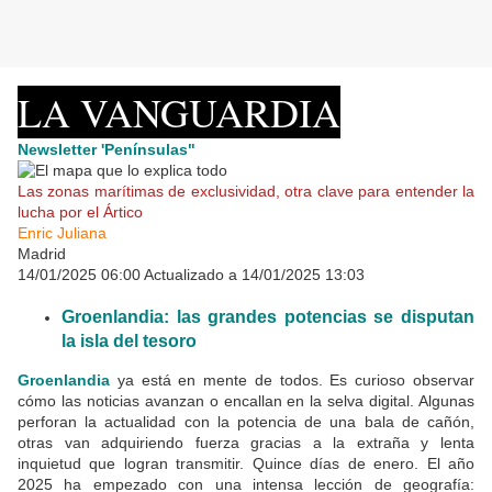
LA VANGUARDIA
Newsletter 'Penínsulas"
Las zonas marítimas de exclusividad, otra clave para entender la
lucha por el Ártico
Enric Juliana
Madrid
14/01/2025 06:00
Actualizado a 14/01/2025 13:03
Groenlandia: las grandes potencias se disputan
la isla del tesoro
Groenlandia
ya está en mente de todos. Es curioso observar
cómo las noticias avanzan o encallan en la selva digital. Algunas
perforan la actualidad con la potencia de una bala de cañón,
otras van adquiriendo fuerza gracias a la extraña y lenta
inquietud que logran transmitir. Quince días de enero. El año
2025 ha empezado con una intensa lección de geografía: