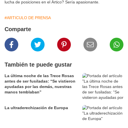
lucha de posiciones en el Ártico? Sería apasionante.
#ARTICULO DE PRENSA
Comparte
También te puede gustar
La última noche de las Trece Rosas
antes de ser fusiladas: “Se vistieron
ayudadas por las demás, nuestras
manos temblaban”
La ultraderechización de Europa