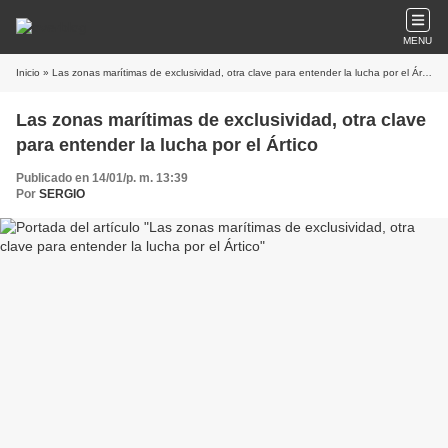
MENU
Inicio
» Las zonas marítimas de exclusividad, otra clave para entender la lucha por el Ártico
Las zonas marítimas de exclusividad, otra clave
para entender la lucha por el Ártico
Publicado en 14/01/p. m. 13:39
Por
SERGIO