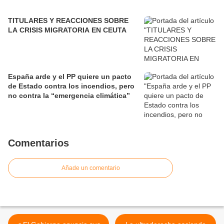
TITULARES Y REACCIONES SOBRE
LA CRISIS MIGRATORIA EN CEUTA
España arde y el PP quiere un pacto
de Estado contra los incendios, pero
no contra la “emergencia climática”
Comentarios
Añade un comentario