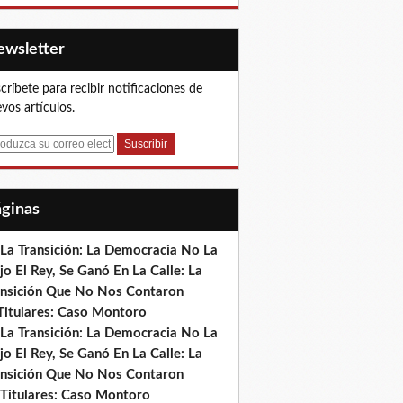
Newsletter
críbete para recibir notificaciones de
vos artículos.
Páginas
 La Transición: La Democracia No La
jo El Rey, Se Ganó En La Calle: La
ansición Que No Nos Contaron
)Titulares: Caso Montoro
 La Transición: La Democracia No La
jo El Rey, Se Ganó En La Calle: La
ansición Que No Nos Contaron
 Titulares: Caso Montoro