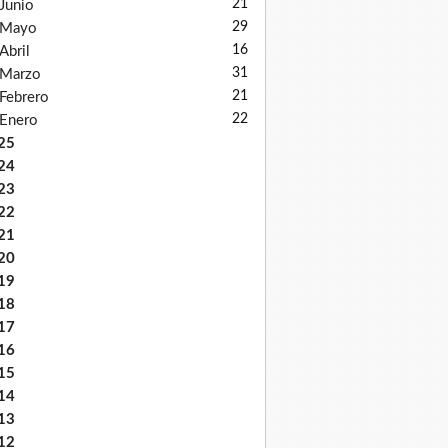
21
Junio
29
Mayo
16
Abril
31
Marzo
21
Febrero
22
Enero
25
24
23
22
21
20
19
18
17
16
15
14
13
12