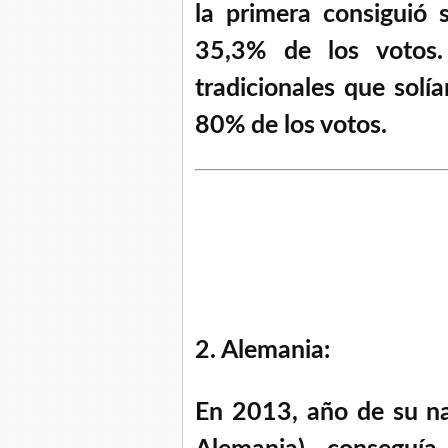
la primera consiguió 
35,3% de los votos.
tradicionales que solí
80% de los votos.
2. Alemania:
En 2013, año de su na