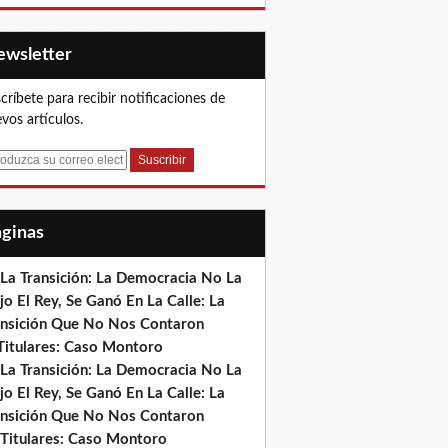
Newsletter
críbete para recibir notificaciones de
vos artículos.
Páginas
 La Transición: La Democracia No La
jo El Rey, Se Ganó En La Calle: La
ansición Que No Nos Contaron
)Titulares: Caso Montoro
 La Transición: La Democracia No La
jo El Rey, Se Ganó En La Calle: La
ansición Que No Nos Contaron
 Titulares: Caso Montoro